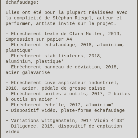
échafaudage:
Elles ont été pour la plupart réalisées avec
la complicité de Stéphan Riegel, auteur et
performer, artiste invité sur le projet.
– Ebrèchement texte de Clara Muller, 2019,
impression sur papier A4
– Ebrèchement échafaudage, 2018, aluminium,
plastique*
– Ebrèchement stabilisateurs, 2018,
aluminium, plastique*
– Ebrèchement panneau de déviation, 2018,
acier galavanisé
– Ebrèchement cuve aspirateur industriel,
2018, acier, pédale de grosse caisse
– Ebrèchement boites à outils, 2017, 2 boites
à outils en acier *
– Ebrèchement échelle, 2017, aluminium*
– Dispositif vidéo, plate-forme échafaudage
– Variations Wittgenstein, 2017 Vidéo 4’33“
– Diligence, 2015, dispositif de captation
vidéo