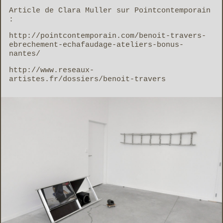
Article de Clara Muller sur Pointcontemporain
:
http://pointcontemporain.com/benoit-travers-
ebrechement-echafaudage-ateliers-bonus-
nantes/
http://www.reseaux-
artistes.fr/dossiers/benoit-travers