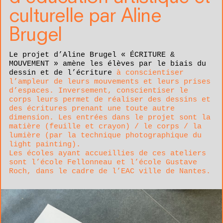
culturelle par Aline
Brugel
Le projet d’Aline Brugel « ÉCRITURE &
MOUVEMENT » amène les élèves par le biais du
dessin et de l’écriture
à conscientiser
l’ampleur de leurs mouvements et leurs prises
d’espaces. Inversement, conscientiser le
corps leurs permet de réaliser des dessins et
des écritures prenant une toute autre
dimension. Les entrées dans le projet sont la
matière (feuille et crayon) / le corps / la
lumière (par la technique photographique du
light painting).
Les écoles ayant accueillies de ces ateliers
sont l’école Fellonneau et l’école Gustave
Roch, dans le cadre de l’EAC ville de Nantes.