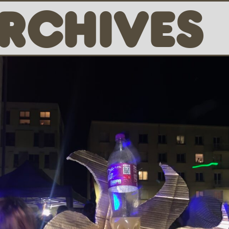
RCHIVES