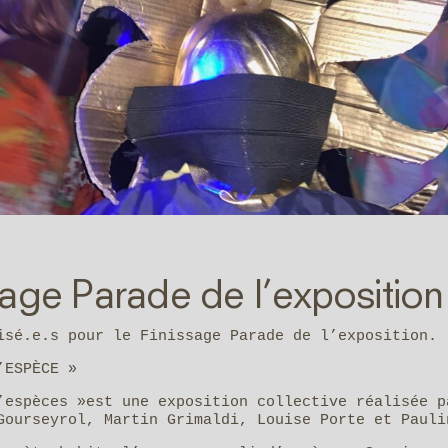
sage Parade de l’exposition
isé.e.s pour le Finissage Parade de l’exposition.
’ESPÈCE »
’espèces »est une exposition collective réalisée p
Gourseyrol, Martin Grimaldi, Louise Porte et Pauli