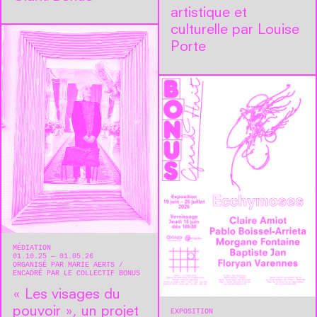
artistique et
culturelle par Louise
Porte
MÉDIATION
01.10.25 — 01.05.26
ORGANISÉ PAR MARIE AERTS
ENCADRÉ PAR LE COLLECTIF BONUS
« Les visages du
pouvoir », un projet
EXPOSITION