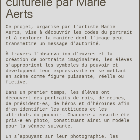
culturelle par Marie
Aerts
Ce projet, organisé par l’artiste
Marie
Aerts
, vise à découvrir les codes du portrait
et à explorer la manière dont l’image peut
transmettre un message d’autorité.
À travers l’observation d’œuvres et la
création de portraits imaginaires, les élèves
s’approprient les symboles du pouvoir et
développent leur expressivité en se mettant
en scène comme figure puissante, réelle ou
fictive.
Dans un premier temps, les élèves ont
découvert des portraits de rois, de reines,
de président·es, de héros et d’héroïnes afin
d’en identifier les attitudes et les
attributs du pouvoir. Chacun·e a ensuite été
pris·e en photo, constituant ainsi un modèle
pour la séance suivante.
En s’appuyant sur leur photographie, les