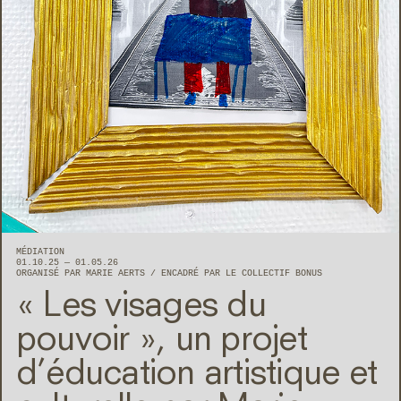
MÉDIATION
01.10.25 — 01.05.26
ORGANISÉ PAR MARIE AERTS
ENCADRÉ PAR LE COLLECTIF BONUS
« Les visages du
pouvoir », un projet
d’éducation artistique et