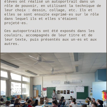
élèves ont réalisé un autoportrait dans un
rôle de pouvoir, en utilisant la technique de
leur choix : dessin, collage, etc. Ils et
elles se sont ensuite exprimé·es sur le rôle
dans lequel ils et elles s’étaient
projeté·es.
Ces autoportraits ont été exposés dans les
couloirs, accompagnés de leur titre et de
leur texte, puis présentés aux un·es et aux
autres.