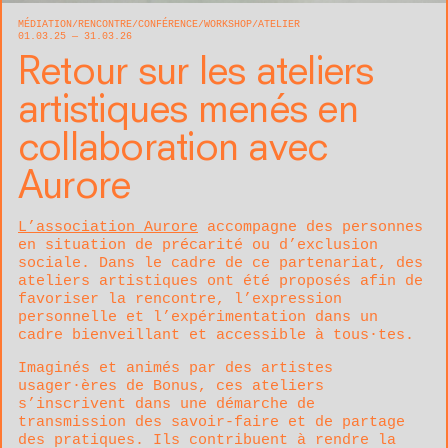
MÉDIATION
RENCONTRE/CONFÉRENCE
WORKSHOP/ATELIER
01.03.25 — 31.03.26
Retour sur les ateliers
artistiques menés en
collaboration avec
Aurore
L’association Aurore
accompagne des personnes
en situation de précarité ou d’exclusion
sociale. Dans le cadre de ce partenariat, des
ateliers artistiques ont été proposés afin de
favoriser la rencontre, l’expression
personnelle et l’expérimentation dans un
cadre bienveillant et accessible à tous·tes.
Imaginés et animés par des artistes
usager·ères de Bonus, ces ateliers
s’inscrivent dans une démarche de
transmission des savoir-faire et de partage
des pratiques. Ils contribuent à rendre la