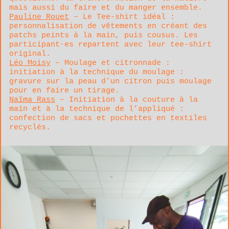
mais aussi du faire et du manger ensemble.
Pauline Rouet
– Le Tee-shirt idéal :
personnalisation de vêtements en créant des
patchs peints à la main, puis cousus. Les
participant·es repartent avec leur tee-shirt
original.
Léo Moisy
– Moulage et citronnade :
initiation à la technique du moulage :
gravure sur la peau d’un citron puis moulage
pour en faire un tirage.
Naïma Rass
– Initiation à la couture à la
main et à la technique de l’appliqué :
confection de sacs et pochettes en textiles
recyclés.