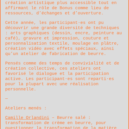
création artistique plus accessible tout en
affirmant le rôle de Bonus comme lieu de
ressources, d’échanges et d’ouverture.
Cette année, les participant·es ont pu
découvrir une grande diversité de techniques
: arts graphiques (dessin, encre, peinture au
café), gravure et impression, couture et
personnalisation textile, moulage en plâtre,
création vidéo avec effets spéciaux, ainsi
qu’un atelier de fabrication de beurre.
Pensés comme des temps de convivialité et de
création collective, ces ateliers ont
favorisé le dialogue et la participation
active. Les participant·es sont reparti·es
pour la plupart avec une réalisation
personnelle.
—
Ateliers menés :
Camille Orlandini
– Beurre salé :
transformation de crème en beurre, pour
questionner la transformation de la matière