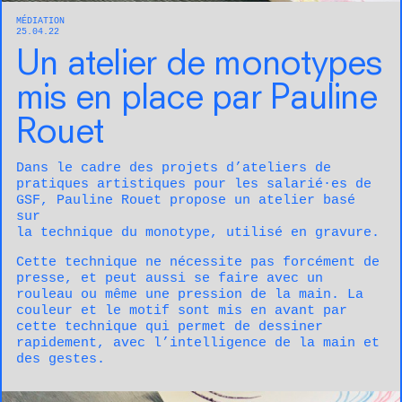
MÉDIATION
25.04.22
Un atelier de monotypes
mis en place par Pauline
Rouet
Dans le cadre des projets d’ateliers de
pratiques artistiques pour les salarié·es de
GSF, Pauline Rouet propose un atelier basé
sur
la technique du monotype, utilisé en gravure.
Cette technique ne nécessite pas forcément de
presse, et peut aussi se faire avec un
rouleau ou même une pression de la main. La
couleur et le motif sont mis en avant par
cette technique qui permet de dessiner
rapidement, avec l’intelligence de la main et
des gestes.