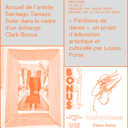
MÉDIATION
01.09.25
Accueil de l’artiste
ORGANISÉ PAR LOUISE PORTE
ENCADRÉ PAR LE COLLECTIF BONUS
Santiago Tamayo
« Partitions de
Soler dans le cadre
danse », un projet
d’un échange
d’éducation
Clark/Bonus
artistique et
culturelle par Louise
Porte