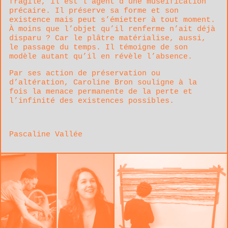
fragile, il est l’agent d’une muséification
précaire. Il préserve sa forme et son
existence mais peut s’émietter à tout moment.
À moins que l’objet qu’il renferme n’ait déjà
disparu ? Car le plâtre matérialise, aussi,
le passage du temps. Il témoigne de son
modèle autant qu’il en révèle l’absence.
Par ses action de préservation ou
d’altération, Caroline Bron souligne à la
fois la menace permanente de la perte et
l’infinité des existences possibles.
Pascaline Vallée