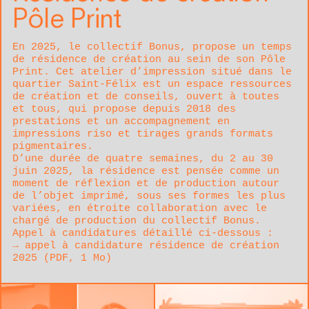
Pôle Print
En 2025, le collectif Bonus, propose un temps
de résidence de création au sein de son Pôle
Print. Cet atelier d’impression situé dans le
quartier Saint-Félix est un espace ressources
de création et de conseils, ouvert à toutes
et tous, qui propose depuis 2018 des
prestations et un accompagnement en
impressions riso et tirages grands formats
pigmentaires.
D’une durée de quatre semaines, du 2 au 30
juin 2025, la résidence est pensée comme un
moment de réflexion et de production autour
de l’objet imprimé, sous ses formes les plus
variées, en étroite collaboration avec le
chargé de production du collectif Bonus.
Appel à candidatures détaillé ci-dessous :
appel à candidature résidence de création
2025 (
PDF
, 1 Mo)