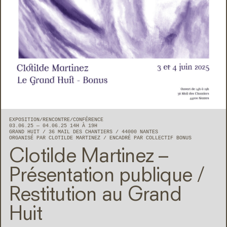
EXPOSITION
RENCONTRE/CONFÉRENCE
03.06.25 — 04.06.25 14H À 19H
GRAND HUIT
36 MAIL DES CHANTIERS
44000
NANTES
ORGANISÉ PAR CLOTILDE MARTINEZ
ENCADRÉ PAR COLLECTIF BONUS
Clotilde Martinez –
Présentation publique /
Restitution au Grand
Huit