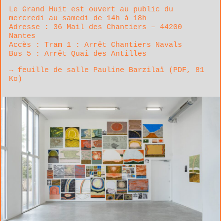
Le Grand Huit est ouvert au public du
mercredi au samedi de 14h à 18h
Adresse : 36 Mail des Chantiers – 44200
Nantes
Accès : Tram 1 : Arrêt Chantiers Navals
Bus 5 : Arrêt Quai des Antilles
feuille de salle Pauline Barzilaï (
PDF
, 81
Ko)