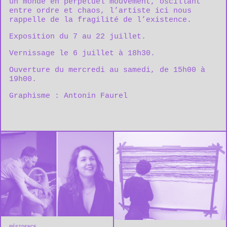
un monde en perpétuel mouvement, oscillant
entre ordre et chaos, l’artiste ici nous
rappelle de la fragilité de l’existence.
Exposition du 7 au 22 juillet.
Vernissage le 6 juillet à 18h30.
Ouverture du mercredi au samedi, de 15h00 à
19h00.
Graphisme : Antonin Faurel