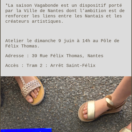
*La saison Vagabonde est un dispositif porté
par la Ville de Nantes dont l’ambition est de
renforcer les liens entre les Nantais et les
créateurs artistiques.
Atelier le dimanche 9 juin à 14h au Pôle de
Félix Thomas.
Adresse : 39 Rue Félix Thomas, Nantes
Accès : Tram 2 : Arrêt Saint-Félix