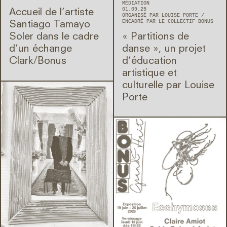
MÉDIATION
01.09.25
Accueil de l’artiste
ORGANISÉ PAR LOUISE PORTE
ENCADRÉ PAR LE COLLECTIF BONUS
Santiago Tamayo
Soler dans le cadre
« Partitions de
d’un échange
danse », un projet
Clark/Bonus
d’éducation
artistique et
culturelle par Louise
Porte