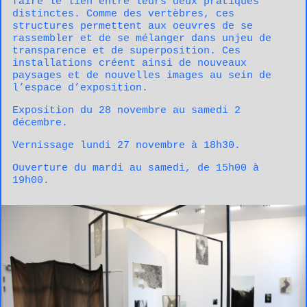
faire le lien entre leurs deux pratiques
distinctes. Comme des vertèbres, ces
structures permettent aux oeuvres de se
rassembler et de se mélanger dans unjeu de
transparence et de superposition. Ces
installations créent ainsi de nouveaux
paysages et de nouvelles images au sein de
l’espace d’exposition.
Exposition du 28 novembre au samedi 2
décembre.
Vernissage lundi 27 novembre à 18h30.
Ouverture du mardi au samedi, de 15h00 à
19h00.