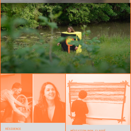
RÉSIDENCE