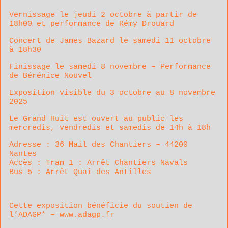
Vernissage le jeudi 2 octobre à partir de
18h00 et performance de Rémy Drouard
Concert de James Bazard le samedi 11 octobre
à 18h30
Finissage le samedi 8 novembre – Performance
de Bérénice Nouvel
Exposition visible du 3 octobre au 8 novembre
2025
Le Grand Huit est ouvert au public les
mercredis, vendredis et samedis de 14h à 18h
Adresse : 36 Mail des Chantiers – 44200
Nantes
Accès : Tram 1 : Arrêt Chantiers Navals
Bus 5 : Arrêt Quai des Antilles
Cette exposition bénéficie du soutien de
l’ADAGP* – www.adagp.fr