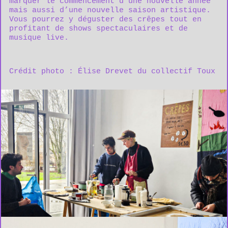
marquer le commencement d’une nouvelle année
mais aussi d’une nouvelle saison artistique.
Vous pourrez y déguster des crêpes tout en
profitant de shows spectaculaires et de
musique live.
Crédit photo : Élise Drevet du collectif Toux