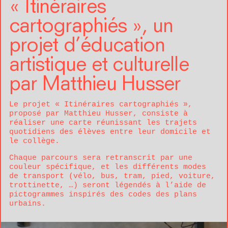
« Itinéraires
cartographiés », un
projet d’éducation
artistique et culturelle
par Matthieu Husser
Le projet « Itinéraires cartographiés »,
proposé par
Matthieu Husser
, consiste à
réaliser une carte réunissant les trajets
quotidiens des élèves entre leur domicile et
le collège.
Chaque parcours sera retranscrit par une
couleur spécifique, et les différents modes
de transport (vélo, bus, tram, pied, voiture,
trottinette, …) seront légendés à l’aide de
pictogrammes inspirés des codes des plans
urbains.