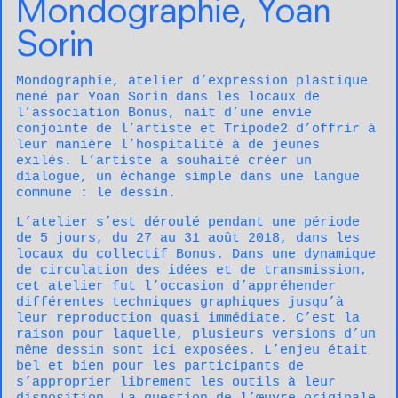
Mondographie, Yoan
Sorin
Mondographie, atelier d’expression plastique
mené par Yoan Sorin dans les locaux de
l’association Bonus, nait d’une envie
conjointe de l’artiste et Tripode2 d’offrir à
leur manière l’hospitalité à de jeunes
exilés. L’artiste a souhaité créer un
dialogue, un échange simple dans une langue
commune : le dessin.
L’atelier s’est déroulé pendant une période
de 5 jours, du 27 au 31 août 2018, dans les
locaux du collectif Bonus. Dans une dynamique
de circulation des idées et de transmission,
cet atelier fut l’occasion d’appréhender
différentes techniques graphiques jusqu’à
leur reproduction quasi immédiate. C’est la
raison pour laquelle, plusieurs versions d’un
même dessin sont ici exposées. L’enjeu était
bel et bien pour les participants de
s’approprier librement les outils à leur