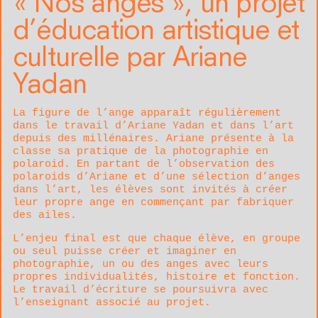
« Nos anges », un projet
d’éducation artistique et
culturelle par Ariane
Yadan
La figure de l’ange apparaît régulièrement
dans le travail d’Ariane Yadan et dans l’art
depuis des millénaires. Ariane présente à la
classe sa pratique de la photographie en
polaroid. En partant de l’observation des
polaroids d’Ariane et d’une sélection d’anges
dans l’art, les élèves sont invités à créer
leur propre ange en commençant par fabriquer
des ailes.
L’enjeu final est que chaque élève, en groupe
ou seul puisse créer et imaginer en
photographie, un ou des anges avec leurs
propres individualités, histoire et fonction.
Le travail d’écriture se poursuivra avec
l’enseignant associé au projet.