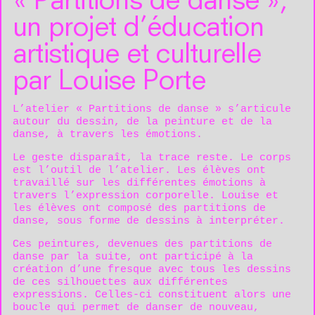
« Partitions de danse »,
un projet d’éducation
artistique et culturelle
par Louise Porte
L’atelier « Partitions de danse » s’articule
autour du dessin, de la peinture et de la
danse, à travers les émotions.
Le geste disparaît, la trace reste. Le corps
est l’outil de l’atelier. Les élèves ont
travaillé sur les différentes émotions à
travers l’expression corporelle. Louise et
les élèves ont composé des partitions de
danse, sous forme de dessins à interpréter.
Ces peintures, devenues des partitions de
danse par la suite, ont participé à la
création d’une fresque avec tous les dessins
de ces silhouettes aux différentes
expressions. Celles-ci constituent alors une
boucle qui permet de danser de nouveau,